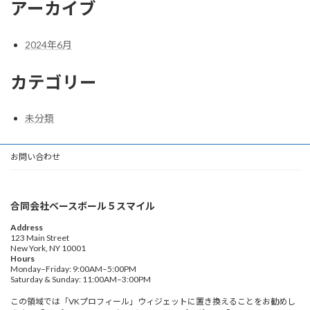
アーカイブ
2024年6月
カテゴリー
未分類
お問い合わせ
合同会社ベースボール５スマイル
Address
123 Main Street
New York, NY 10001
Hours
Monday–Friday: 9:00AM–5:00PM
Saturday & Sunday: 11:00AM–3:00PM
この領域では「VKプロフィール」ウィジェットに置き換えることをお勧めし