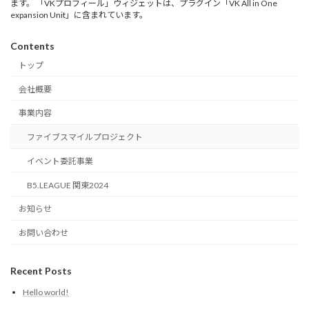
ます。 「VKプロフィール」ウィジェットは、プラグイン「VK All in One
expansion Unit」に含まれています。
Contents
トップ
会社概要
事業内容
ファイブスマイルプロジェクト
イベント委託事業
B5.LEAGUE 関東2024
お知らせ
お問い合わせ
Recent Posts
Hello world!