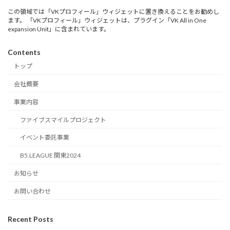
この領域では「VKプロフィール」ウィジェットに置き換えることをお勧めし
ます。 「VKプロフィール」ウィジェットは、プラグイン「VK All in One
expansion Unit」に含まれています。
Contents
トップ
会社概要
事業内容
ファイブスマイルプロジェクト
イベント委託事業
B5.LEAGUE 関東2024
お知らせ
お問い合わせ
Recent Posts