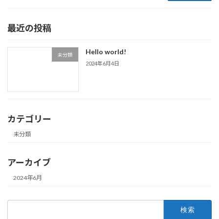
最近の投稿
Hello world!
未分類
2024年6月4日
カテゴリー
未分類
アーカイブ
2024年6月
検
索: