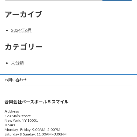
アーカイブ
2024年6月
カテゴリー
未分類
お問い合わせ
合同会社ベースボール５スマイル
Address
123 Main Street
New York, NY 10001
Hours
Monday–Friday: 9:00AM–5:00PM
Saturday & Sunday: 11:00AM–3:00PM